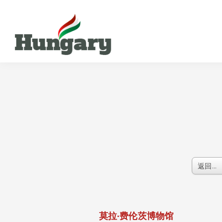
莫拉
·费伦茨博物馆