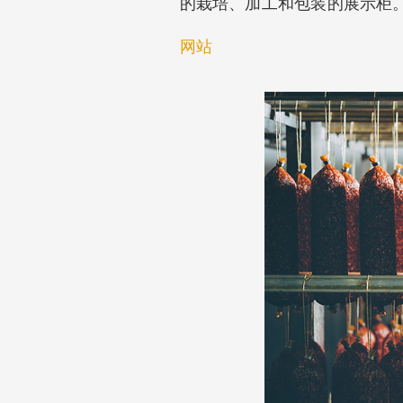
的栽培、加工和包装的展示柜
网站