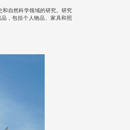
史和自然科学领域的研究。研究
藏品，包括个人物品、家具和照