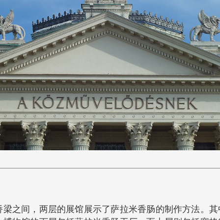
桥梁之间，两层的展馆展示了萨拉米香肠的制作方法。其中