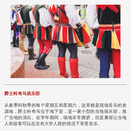
爵士科奇马俱乐部
从春季到秋季的每个星期五和星期六，这里都是现场音乐的发
源地，爵士科奇马位于地下室，是一家小型的当地俱乐部，推
广当地的演出。在学年期间，场地非常拥挤，但是暑假让当地
人和游客可以在没有大学人群的情况下享受音乐。