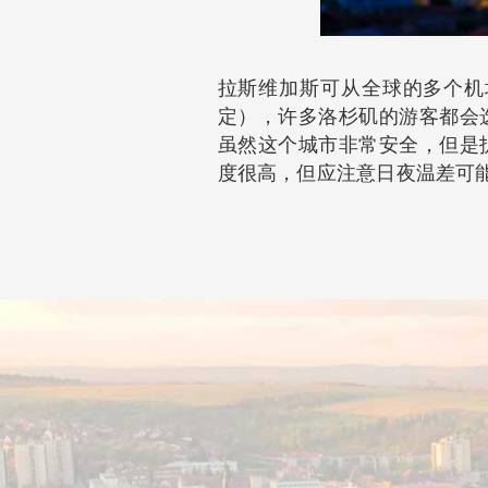
拉斯维加斯可从全球的多个机
定），许多洛杉矶的游客都会
虽然这个城市非常安全，但是
度很高，但应注意日夜温差可