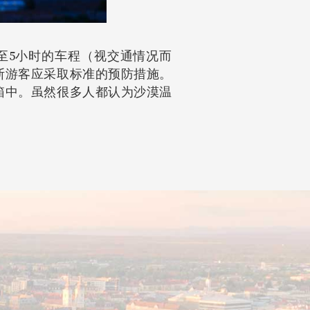
至5小时的车程（视交通情况而
斯游客应采取标准的预防措施。
箱中。虽然很多人都认为沙漠温