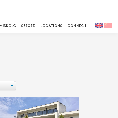
MISKOLC
SZEGED
LOCATIONS
CONNECT