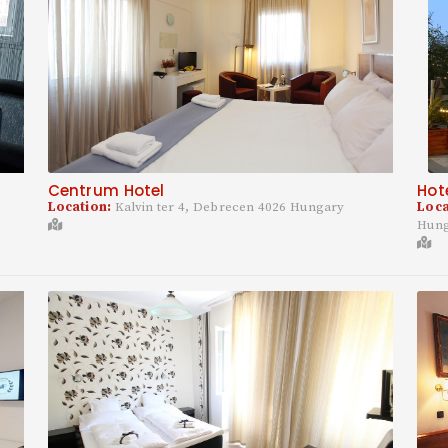
Centrum Hotel
Hot
Location:
Kalvin ter 4, Debrecen 4026 Hungary
Loca
Hun