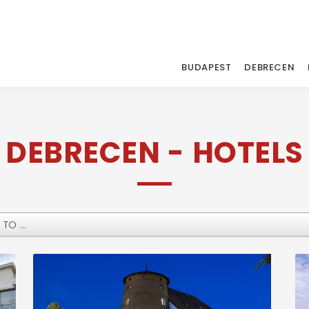
BUDAPEST
DEBRECEN
DEBRECEN - HOTELS